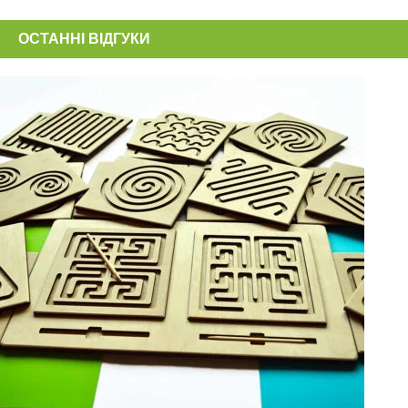
ОСТАННІ ВІДГУКИ