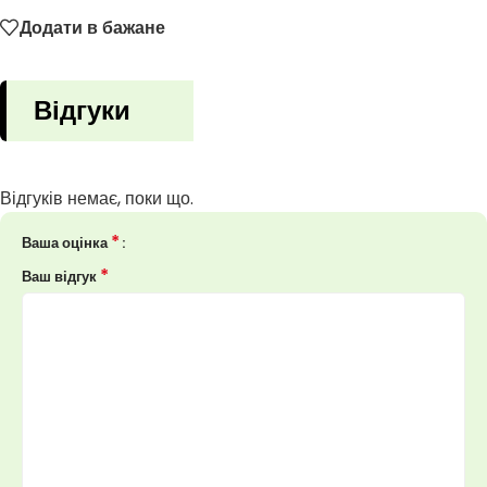
Додати в бажане
Відгуки
Відгуків немає, поки що.
*
Ваша оцінка
*
Ваш відгук