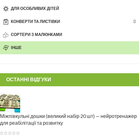
ДЛЯ ОСОБЛИВИХ ДІТЕЙ
КОНВЕРТИ ТА ЛИСТІВКИ
СОРТЕРИ З МАЛЮНКАМИ
ІНШЕ
ОСТАННІ ВІДГУКИ
Міжпівкульні дошки (великий набір 20 шт) — нейротренажер
для реабілітації та розвитку