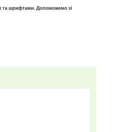
ми та шрифтами. Допоможемо зі