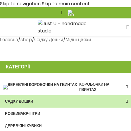
Skip to navigation
Skip to main content
Головна
/
shop
/
Садху Дошки
/
Мідні цвяхи
КАТЕГОРІЇ
КОРОБОЧКИ НА
ГВИНТАХ
САДХУ ДОШКИ
РОЗВИВАЮЧІ ІГРИ
ДЕРЕВ’ЯНІ КУБИКИ