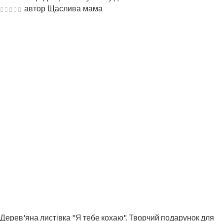
автор Щаслива мама
Дерев'яна листівка "Я тебе кохаю". Творчий подарунок для