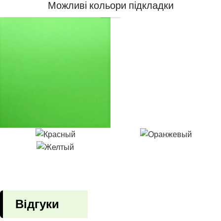
Можливі кольори підкладки
Відгуки