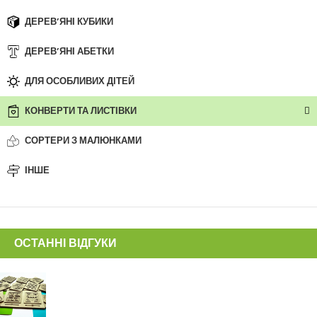
ДЕРЕВ’ЯНІ КУБИКИ
ДЕРЕВ’ЯНІ АБЕТКИ
ДЛЯ ОСОБЛИВИХ ДІТЕЙ
КОНВЕРТИ ТА ЛИСТІВКИ
СОРТЕРИ З МАЛЮНКАМИ
ІНШЕ
ОСТАННІ ВІДГУКИ