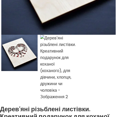
Дерев’яні різьблені листівки.
Креативний подарунок для коханої