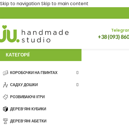
Skip to navigation
Skip to main content
Telegra
+38 (093) 86
КАТЕГОРІЇ
КОРОБОЧКИ НА ГВИНТАХ
САДХУ ДОШКИ
РОЗВИВАЮЧІ ІГРИ
ДЕРЕВ’ЯНІ КУБИКИ
ДЕРЕВ’ЯНІ АБЕТКИ