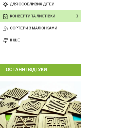
ДЛЯ ОСОБЛИВИХ ДІТЕЙ
КОНВЕРТИ ТА ЛИСТІВКИ
СОРТЕРИ З МАЛЮНКАМИ
ІНШЕ
ОСТАННІ ВІДГУКИ