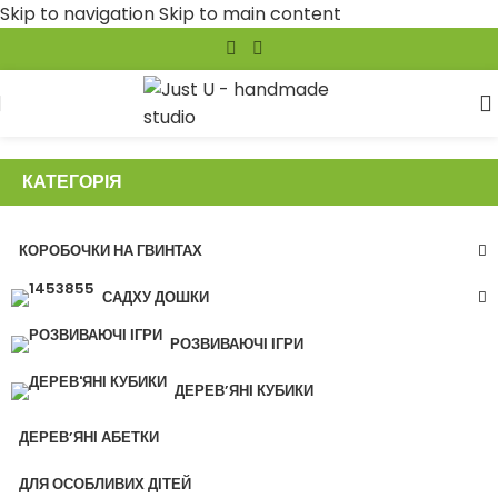
Skip to navigation
Skip to main content
КАТЕГОРІЯ
КОРОБОЧКИ НА ГВИНТАХ
САДХУ ДОШКИ
РОЗВИВАЮЧІ ІГРИ
ДЕРЕВ’ЯНІ КУБИКИ
ДЕРЕВ’ЯНІ АБЕТКИ
ДЛЯ ОСОБЛИВИХ ДІТЕЙ