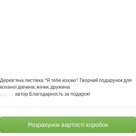
Дерев'яна листівка "Я тебе кохаю". Творчий подарунок для
коханої дівчини, жінки, дружини.
автор Благодарность за подарок!
Розрахунок вартості коробок